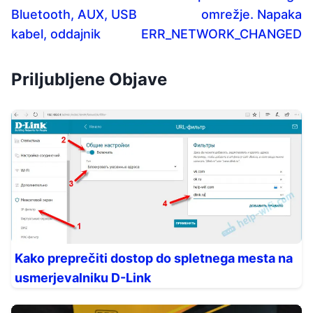
Bluetooth, AUX, USB
omrežje. Napaka
kabel, oddajnik
ERR_NETWORK_CHANGED
Priljubljene Objave
Kako preprečiti dostop do spletnega mesta na
usmerjevalniku D-Link