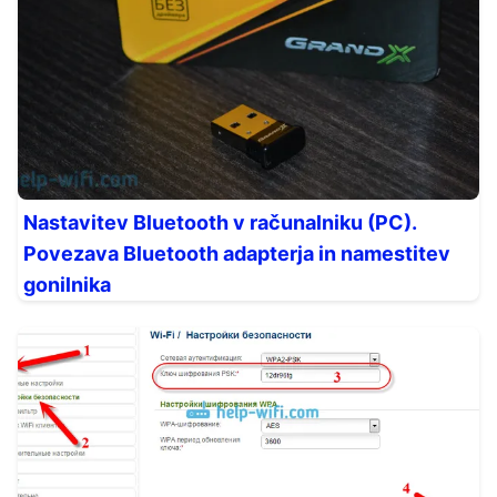
Nastavitev Bluetooth v računalniku (PC).
Povezava Bluetooth adapterja in namestitev
gonilnika