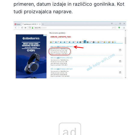
primeren, datum izdaje in različico gonilnika. Kot
tudi proizvajalca naprave.
ad