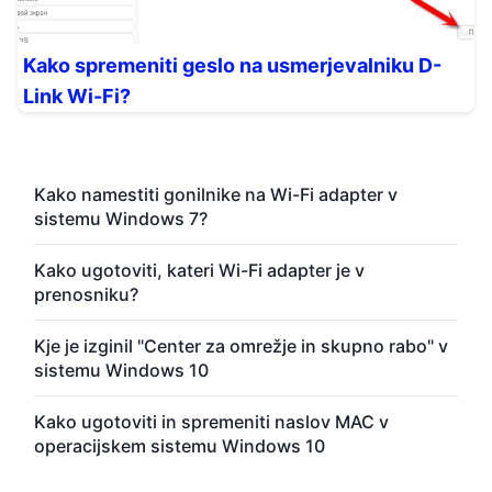
Kako spremeniti geslo na usmerjevalniku D-
Link Wi-Fi?
Kako namestiti gonilnike na Wi-Fi adapter v
sistemu Windows 7?
Kako ugotoviti, kateri Wi-Fi adapter je v
prenosniku?
Kje je izginil "Center za omrežje in skupno rabo" v
sistemu Windows 10
Kako ugotoviti in spremeniti naslov MAC v
operacijskem sistemu Windows 10