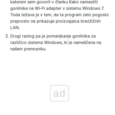
katerem sem govoril v članku Kako namestiti
gonilnike na Wi-Fi adapter v sistemu Windows 7.
Toda težava je v tem, da ta program zelo pogosto
preprosto ne prikazuje proizvajalca brezžičnih
LAN.
Drugi razlog pa je pomanjkanje gonilnika za
različico sistema Windows, ki je nameščena na
našem prenosniku.
ad