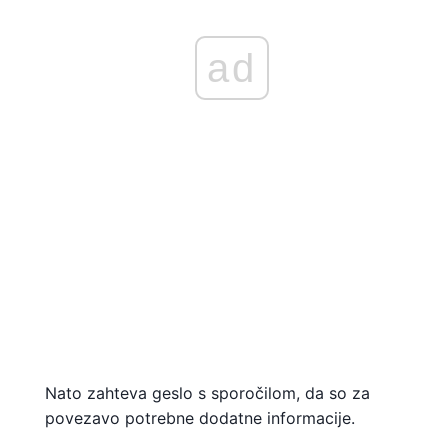
ad
Nato zahteva geslo s sporočilom, da so za
povezavo potrebne dodatne informacije.