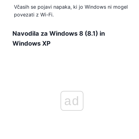
Včasih se pojavi napaka, ki jo Windows ni mogel
povezati z Wi-Fi.
Navodila za Windows 8 (8.1) in
Windows XP
ad