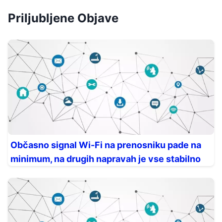
Priljubljene Objave
Občasno signal Wi-Fi na prenosniku pade na
minimum, na drugih napravah je vse stabilno