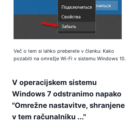
Več o tem si lahko preberete v članku: Kako
pozabiti na omrežje Wi-Fi v sistemu Windows 10.
V operacijskem sistemu
Windows 7 odstranimo napako
"Omrežne nastavitve, shranjene
v tem računalniku ..."