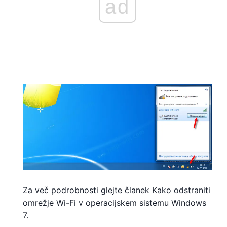
ad
Za več podrobnosti glejte članek Kako odstraniti
omrežje Wi-Fi v operacijskem sistemu Windows
7.