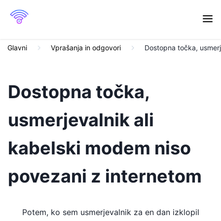
Glavni
Vprašanja in odgovori
Dostopna točka, usmerj
Dostopna točka,
usmerjevalnik ali
kabelski modem niso
povezani z internetom
Potem, ko sem usmerjevalnik za en dan izklopil