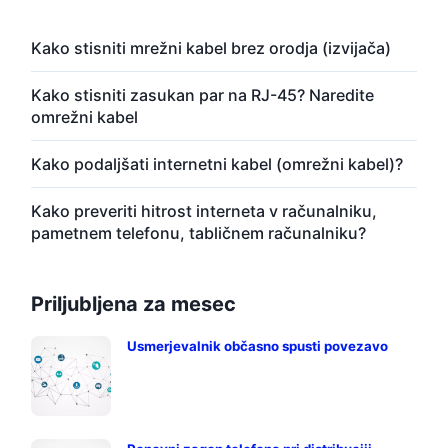
Kako stisniti mrežni kabel brez orodja (izvijača)
Kako stisniti zasukan par na RJ-45? Naredite
omrežni kabel
Kako podaljšati internetni kabel (omrežni kabel)?
Kako preveriti hitrost interneta v računalniku,
pametnem telefonu, tabličnem računalniku?
Priljubljena za mesec
Usmerjevalnik občasno spusti povezavo