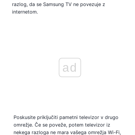
razlog, da se Samsung TV ne povezuje z
internetom.
ad
Poskusite priključiti pametni televizor v drugo
omrežje. Če se poveže, potem televizor iz
nekega razloga ne mara vašega omrežja Wi-Fi,