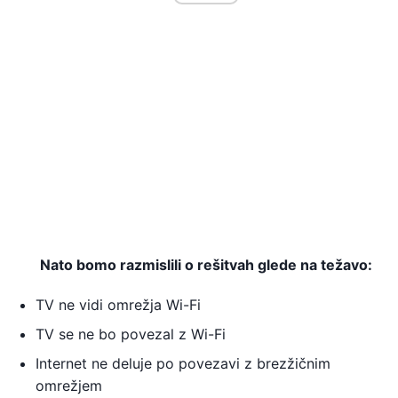
Nato bomo razmislili o rešitvah glede na težavo:
TV ne vidi omrežja Wi-Fi
TV se ne bo povezal z Wi-Fi
Internet ne deluje po povezavi z brezžičnim
omrežjem