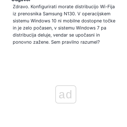
Zdravo. Konfigurirati morate distribucijo Wi-Fija
iz prenosnika Samsung N130. V operacijskem
sistemu Windows 10 ni mobilne dostopne točke
in je zelo počasen, v sistemu Windows 7 pa
distribucija deluje, vendar se upočasni in
ponovno zažene. Sem pravilno razumel?
ad