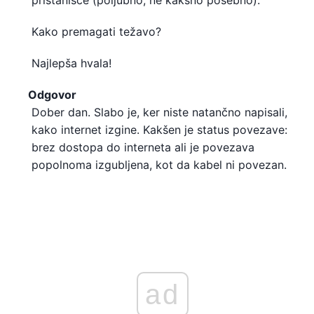
Kako premagati težavo?
Najlepša hvala!
Odgovor
Dober dan. Slabo je, ker niste natančno napisali,
kako internet izgine. Kakšen je status povezave:
brez dostopa do interneta ali je povezava
popolnoma izgubljena, kot da kabel ni povezan.
ad