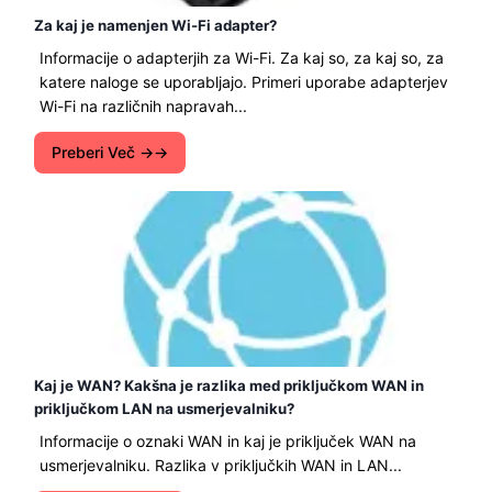
Za kaj je namenjen Wi-Fi adapter?
Informacije o adapterjih za Wi-Fi. Za kaj so, za kaj so, za
katere naloge se uporabljajo. Primeri uporabe adapterjev
Wi-Fi na različnih napravah...
Preberi Več →
Kaj je WAN? Kakšna je razlika med priključkom WAN in
priključkom LAN na usmerjevalniku?
Informacije o oznaki WAN in kaj je priključek WAN na
usmerjevalniku. Razlika v priključkih WAN in LAN...