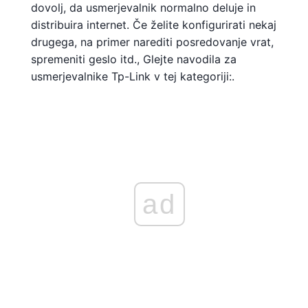
dovolj, da usmerjevalnik normalno deluje in
distribuira internet. Če želite konfigurirati nekaj
drugega, na primer narediti posredovanje vrat,
spremeniti geslo itd., Glejte navodila za
usmerjevalnike Tp-Link v tej kategoriji:.
ad