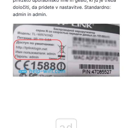
določiti, da pridete v nastavitve. Standardno:
admin in admin.
ad