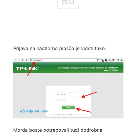
Prijava na nadzorno ploščo je videti tako:
Morda boste potrebovali tudi podrobna