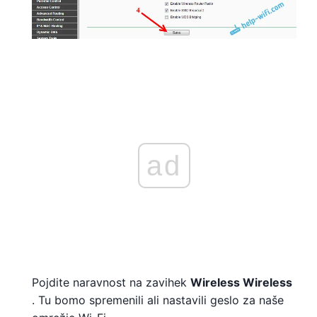
ad
Pojdite naravnost na zavihek
Wireless Wireless
. Tu bomo spremenili ali nastavili geslo za naše