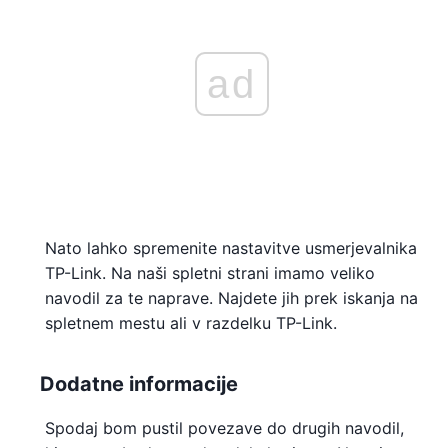
ad
Nato lahko spremenite nastavitve usmerjevalnika
TP-Link. Na naši spletni strani imamo veliko
navodil za te naprave. Najdete jih prek iskanja na
spletnem mestu ali v razdelku TP-Link.
Dodatne informacije
Spodaj bom pustil povezave do drugih navodil,