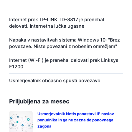
Internet prek TP-LINK TD-8817 je prenehal
delovati. Internetna lučka ugasne
Napaka v nastavitvah sistema Windows 10: "Brez
povezave. Niste povezani z nobenim omrežjem"
Internet (Wi-Fi) je prenehal delovati prek Linksys
E1200
Usmerjevalnik občasno spusti povezavo
Priljubljena za mesec
Usmerjevalnik Netis ponastavi IP naslov
ponudnika in ga ne zazna do ponovnega
zagona