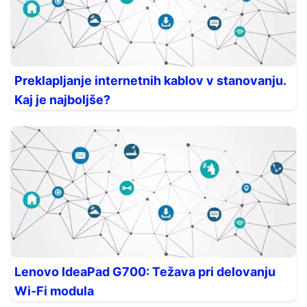
Preklapljanje internetnih kablov v stanovanju.
Kaj je najboljše?
Lenovo IdeaPad G700: Težava pri delovanju
Wi-Fi modula