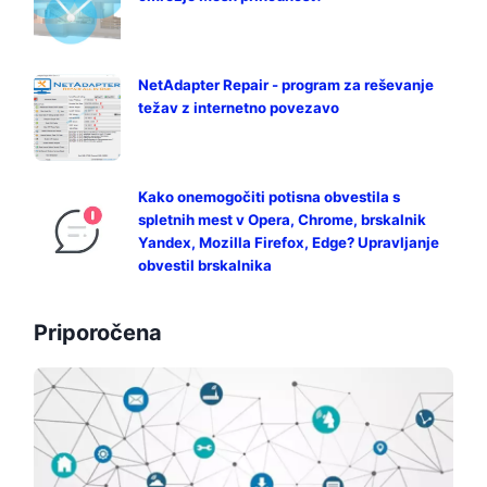
NetAdapter Repair - program za reševanje
težav z internetno povezavo
Kako onemogočiti potisna obvestila s
spletnih mest v Opera, Chrome, brskalnik
Yandex, Mozilla Firefox, Edge? Upravljanje
obvestil brskalnika
Priporočena