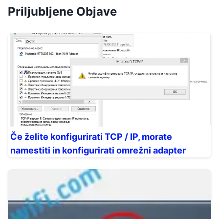
Priljubljene Objave
Če želite konfigurirati TCP / IP, morate
namestiti in konfigurirati omrežni adapter