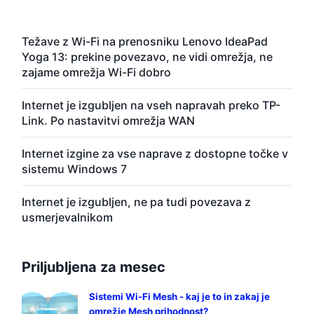
Težave z Wi-Fi na prenosniku Lenovo IdeaPad
Yoga 13: prekine povezavo, ne vidi omrežja, ne
zajame omrežja Wi-Fi dobro
Internet je izgubljen na vseh napravah preko TP-
Link. Po nastavitvi omrežja WAN
Internet izgine za vse naprave z dostopne točke v
sistemu Windows 7
Internet je izgubljen, ne pa tudi povezava z
usmerjevalnikom
Priljubljena za mesec
Sistemi Wi-Fi Mesh - kaj je to in zakaj je
omrežje Mesh prihodnost?