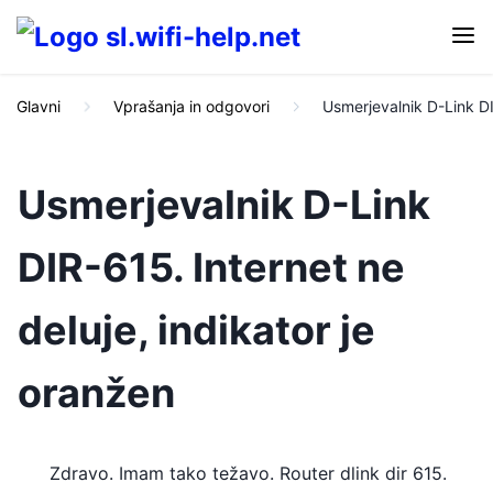
Glavni
Vprašanja in odgovori
Usmerjevalnik D-Link DI
Usmerjevalnik D-Link
DIR-615. Internet ne
deluje, indikator je
oranžen
Zdravo. Imam tako težavo. Router dlink dir 615.