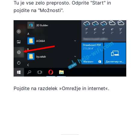
Tu je vse zelo preprosto. Odprite "Start" in
pojdite na "Možnosti".
Pojdite na razdelek »Omrežje in internet«.