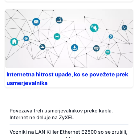
Internetna hitrost upade, ko se povežete prek
usmerjevalnika
Povezava treh usmerjevalnikov preko kabla.
Internet ne deluje na ZyXEL
Vozniki na LAN Killer Ethernet E2500 so se zrušili,