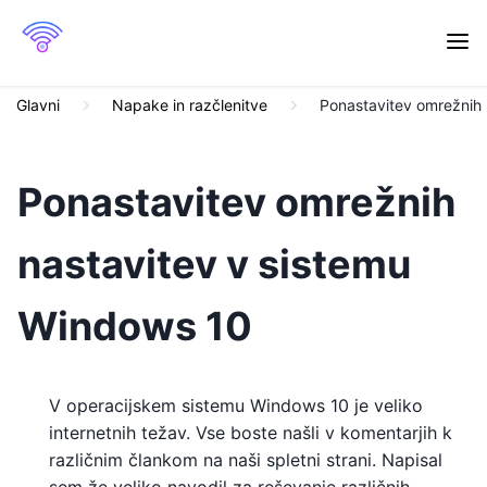
Glavni
Napake in razčlenitve
Ponastavitev omrežnih 
Ponastavitev omrežnih
nastavitev v sistemu
Windows 10
V operacijskem sistemu Windows 10 je veliko
internetnih težav. Vse boste našli v komentarjih k
različnim člankom na naši spletni strani. Napisal