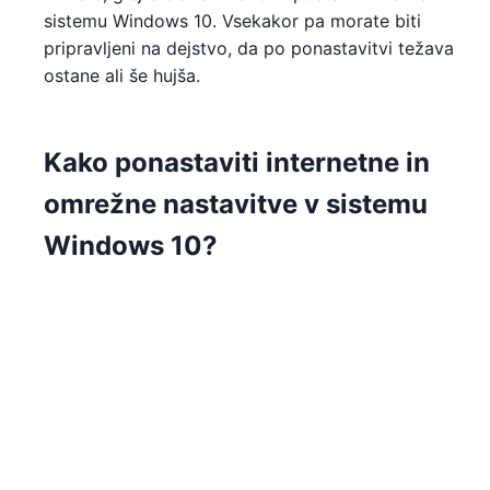
sistemu Windows 10. Vsekakor pa morate biti
pripravljeni na dejstvo, da po ponastavitvi težava
ostane ali še hujša.
Kako ponastaviti internetne in
omrežne nastavitve v sistemu
Windows 10?