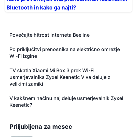
Bluetooth in kako ga najti?
Povečajte hitrost interneta Beeline
Po priključitvi prenosnika na električno omrežje
Wi-Fi izgine
TV škatla Xiaomi Mi Box 3 prek Wi-Fi
usmerjevalnika Zyxel Keenetic Viva deluje z
velikimi zamiki
V kakšnem načinu naj deluje usmerjevalnik Zyxel
Keenetic?
Priljubljena za mesec