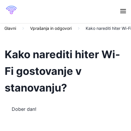
Glavni
Vprašanja in odgovori
Kako narediti hiter Wi-
Kako narediti hiter Wi-
Fi gostovanje v
stanovanju?
Dober dan!